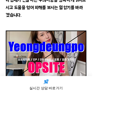
니 업체가 전달하는 주의사항을 정확하게 읽어보
시고 도움을 얻어 피해를 보시는 일 없기를 바라
겠습니다.
실시간 상담 바로가기
영등포오피
여성고객 이용
불가능 업체
전체적인 커디션을 확인하고 싶으셔서 많은 고객
님들이 무지성으로 연락을 주시는데 저희 업체는