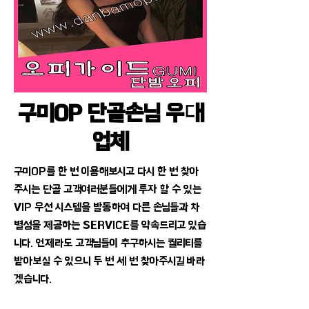
구미OP 단골손님 우대
업체
구미OP를 한 번 이용해보시고 다시 한 번 찾아
주시는 단골 고객여러분들에게 투자 할 수 있는
VIP 우선 시스템을 발동하여 다른 손님들과 차
별성을 제공하는 SERVICE를 약속드리고 있습
니다. 언제라도 고객님들이 추구하시는 퀄리티를
받아보실 수 있으니 두 번 세 번 찾아주시길 바라
겠습니다.