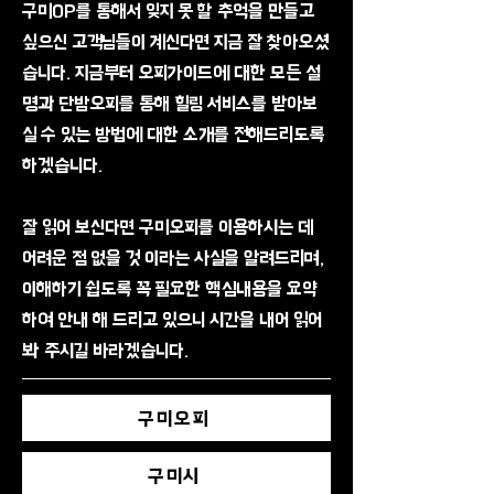
구미OP를 통해서 잊지 못 할 추억을 만들고
싶으신 고객님들이 계신다면 지금 잘 찾아오셨
습니다. 지금부터 오피가이드에 대한 모든 설
명과 단밤오피를 통해 힐링 서비스를 받아보
실 수 있는 방법에 대한 소개를 전해드리도록
하겠습니다.
​잘 읽어 보신다면 구미오피를 이용하시는 데
어려운 점 없을 것 이라는 사실을 알려드리며,
이해하기 쉽도록 꼭 필요한 핵심내용을 요약
하여 안내 해 드리고 있으니 시간을 내어 읽어
봐 주시길 바라겠습니다.
구미오피
구미시