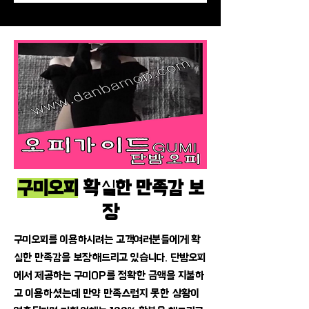
구미오피
확실한 만족감 보
장
구미오피를 이용하시려는 고객여러분들에게 확
실한 만족감을 보장해드리고 있습니다. 단밤오피
에서 제공하는 구미OP를 정확한 금액을 지불하
고 이용하셨는데 만약 만족스럽지 못한 상황이