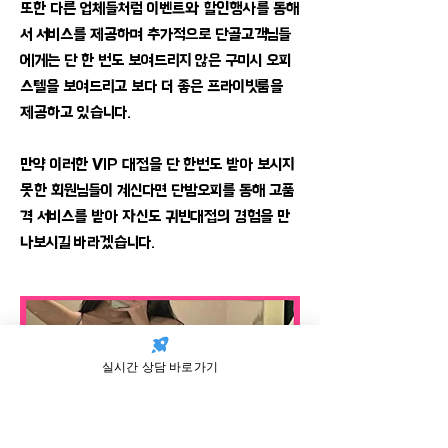
또한 다른 업체들처럼 이벤트와 할인행사를 통해
서 서비스를 제공하며 추가적으로 단골고객님들
에게는 단 한 번도 보여드리지 않은 구미시 오피
스텔을 보여드리고 보다 더 좋은 프라이빗룸을
제공하고 있습니다.
​만약 이러한 VIP 대접을 단 한번도 받아 보시지
못한 회원님들이 계신다면 단밤오피를 통해 고품
격 서비스를 받아 자신도 귀빈대접의 경험을 만
나보시길 바라겠습니다.
실시간 상담 바로가기