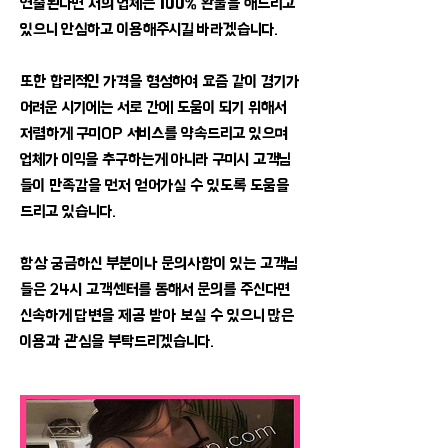
연출된다면 저희 업체는 100% 환불을 해드리고
있으니 안심하고 이용해주시길 바라겠습니다.
또한 합리적인 가격을 형성하여 요즘 같이 경기가
어려운 시기에는 서로 간에 도움이 되기 위해서
저렴하게 구미OP 서비스를 약속드리고 있으며
업체가 이익을 추구하는게 아니라 구미시 고객님
들이 만족감을 먼저 얻어가실 수 있도록 도움을
드리고 있습니다.
​항상 궁금하신 부분이나 문의사항이 있는 고객님
들은 24시 고객센터를 통해서 문의를 주신다면
신속하게 답변을 제공 받아 보실 수 있으니 많은
이용과 관심을 부탁드리겠습니다.