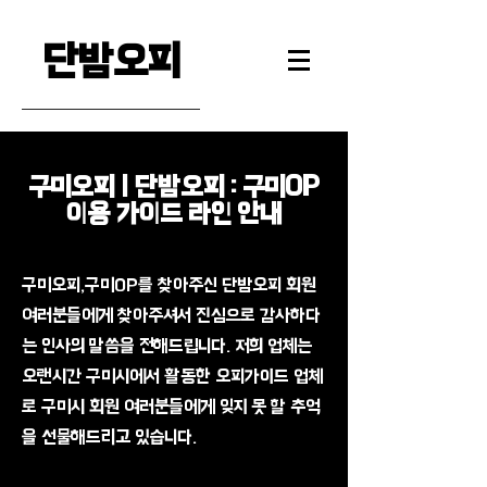
단밤오피
구미오피 | 단밤오피 : 구미OP
이용 가이드 라인 안내
구미오피,구미OP를 찾아주신 단밤오피 회원
여러분들에게 찾아주셔서 진심으로 감사하다
는 인사의 말씀을 전해드립니다. 저희 업체는
오랜시간 구미시에서 활동한 오피가이드 업체
로 구미시 회원 여러분들에게 잊지 못 할 추억
을 선물해드리고 있습니다.