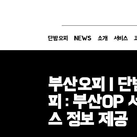
단밤오피
NEWS
소개
서비스
부산오피 | 
피 : 부산OP 
스 정보 제공