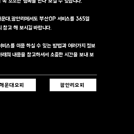
 속 소소한 행복을 만나 보실 수 있습니다.
해운대,광안리에서도 부산OP 서비스를 365일
 참고 해 보시길 바랍니다.
서비스를 이용 하실 수 있는 방법과 여러가지 정보
아래의 내용을 참고하셔서 소중한 시간을 보내 보
해운대오피
광안리오피