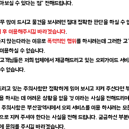
아보실 수 있다는 점" 전해드립니다.
무 많이 드시고 물건을 보시려면 절대 정확한 판단을 하실 수 
제 후 이용해주시길 바라겠습니다
.
들지 않는다라는 이유로
폭력적인 행위
를 하시려는데 그러한 고
이용하실 수 없습니다.
 고객님들은 저희 업체에서 제공해드리고 있는 오피가이드 서비
수 없습니다.
 드리고 있는 주의사항만 정확하게 읽어 보시고 지켜 주신다면 
용 하시는 데 어려운 상황을 없을 것 이라는 사실을 전해드리며
 주의사항은 부산광역시에서 오피 서비스를 이용 하시려는 모
으로 지켜 주셔야 한다는 사실을 전해 드립니다. 궁금하신 부분
에 문의를 주시길 바라겠습니다.