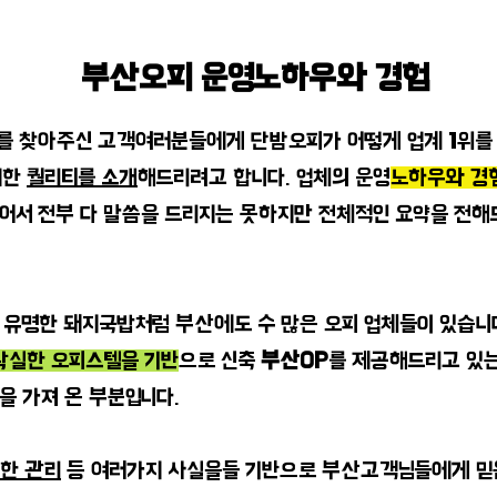
부산오피 운영노하우와 경험
를 찾아주신 고객여러분들에게 단밤오피가 어떻게 업계 1위를 
대한
퀄리티를 소개
해드리려고 합니다. 업체의 운영
노하우와 경
어서 전부 다 말씀을 드리지는 못하지만 전체적인 요약을 전해
유명한 돼지국밥처럼 부산에도 수 많은 오피 업체들이 있습니다
실한 오피스텔을 기반
으로 신축
부산OP
를 제공해드리고 있
을 가져 온 부분입니다.
한 관리
등 여러가지 사실을들 기반으로 부산고객님들에게 믿