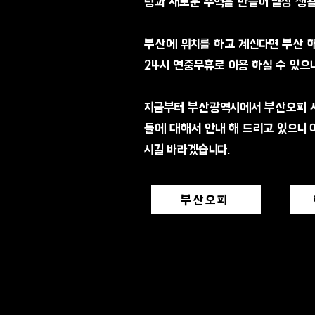
링과 새로운 추억을 만들어 일상 생활
​부산에 위치를 하고 계신다면 부산 
24시 연중무휴로 이용 하실 수 있으니
​지금부터 부산광역시에서 부산오피 
들에 대해서 안내 해 드리고 있으니 
시길 바라겠습니다.
부산오피