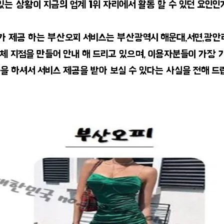
 있는 상황이 지금의 업계 1위 자리에서 활동 할 수 있던 요인인
가 제공 하는 부산오피 서비스는 부산광역시 해운대,서면,광안
체 지점을 만들어 안내 해 드리고 있으며, 이용자분들이 가장 
을 하셔서 서비스 제공을 받아 보실 수 있다는 사실을 전해 드