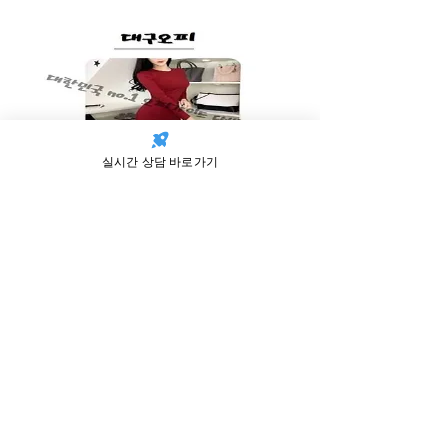
실시간 상담 바로가기
대구오피 주의사항에 대한
설명
항상
주의사항은 기본적인 규칙 같은 개념을 가
진 가이드라인
이라는 사실을 찾아주신 회원여러
분들에게 전해드립니다. 기본 중 기본은 지켜주
셔야 업체에서 제공하는 다른 서비스의 진가도
파악을 하실 수 있으며 , 추가적으로 안전하고 확
실한 만족감도 얻어가실 수 있습니다.