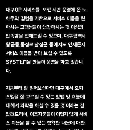
대구OP 서비스를 오랜 시간 운영해 온 노
하우와 경험을 기반으로 서비스 이용을 원
하시는 고객님들이 생각하시는 것 이상의
만족감을 전해드릴 수 있으며, 대구광역시
황금동,동성로,달성군 등에서도 언제든지
서비스 이용을 받아 보실 수 있도록
SYSTEM을 만들어 운영을 하고 있습니
다.
지금부터 잘 읽어보신다면 대구에서 오피
스텔을 잘 고르실 수 있는 방법 및 효능에
대해서 파악을 하실 수 있을 것 이라는 점
알려드리며, 이용자분들이 어렵지 않게 서비
스 이용을 할 수 있는 정확한 내용에 대한