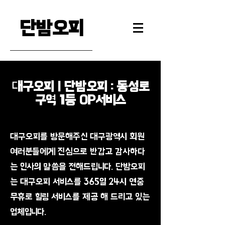
단밤오피
대구오피 | 단밤오피 : 동성로
구역 1등 OP서비스
대구오피를 방문해주신 대구광역시 회원
여러분들에게 진심으로 반갑고 감사하다
는 인사의 말씀을 전해드립니다. 단밤오피
는 대구오피 서비스를 365일 24시 연중
무휴로 힐링 서비스를 제공 해 드리고 있는
업체입니다.