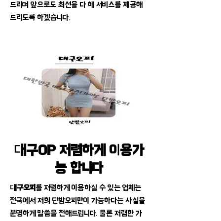
드리며 앞으로도 최선을 다 해 서비스를 제공해
드리도록 하겠습니다.
대구OP 저렴하게 이용가
능 합니다
대구오피
를 저렴하게 이용하실 수 있는 업체는
전국에서 저희 단밤오피만이 가능하다는 사실을
분명하게 말씀을 전해드립니다. 물론 저렴한 가