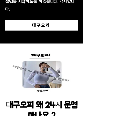
설명을 시작하도록 하겠습니다. 감사합니
다.
대구오피
대구오피 왜 24시 운영
하나요 ?