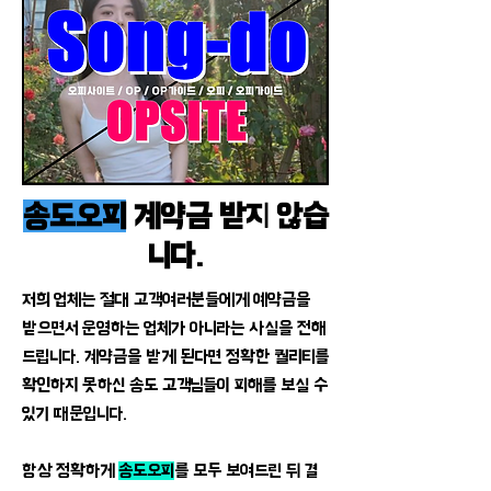
송도오피
계약금 받지 않습
니다.
저희 업체는 절대 고객여러분들에게 예약금을
받으면서 운영하는 업체가 아니라는 사실을 전해
드립니다. 계약금을 받게 된다면 정확한 퀄리티를
확인하지 못하신 송도 고객님들이 피해를 보실 수
있기 때문입니다.
항상 정확하게
송도오피
를 모두 보여드린 뒤 결