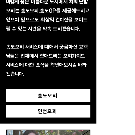
이렇게 좋은 아름다운 도시에서 저희 단밤
오피는 송도오피,송도OP를 제공해드리고
있으며 앞으로도 최상의 컨디션을 보여드
릴 수 있는 시간을 약속 드리겠습니다.
송도오피 서비스에 대해서 궁금하신 고객
님들은 업체에서 전해드리는 오피가이드
서비스에 대한 소식을 확인해보시길 바라
겠습니다.
송도오피
인천오피