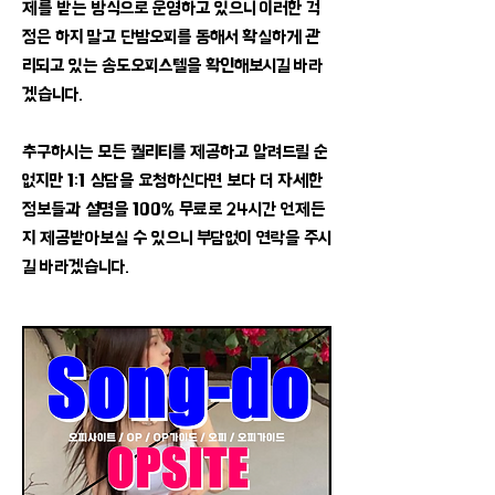
제를 받는 방식으로 운영하고 있으니 이러한 걱
정은 하지 말고 단밤오피를 통해서 확실하게 관
리되고 있는 송도오피스텔을 확인해보시길 바라
겠습니다.
​추구하시는 모든 퀄리티를 제공하고 알려드릴 순
없지만 1:1 상담을 요청하신다면 보다 더 자세한
정보들과 설명을 100% 무료로 24시간 언제든
지 제공받아보실 수 있으니 부담없이 연락을 주시
길 바라겠습니다.