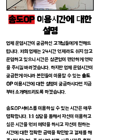
송도OP
이용시간에 대한
설명
업체 운영시간이 궁금하신 고객님들에게 전해드
립니다. 저희 업체는 24시간 언제라도 쉬지 않고
운영하고 있으니 시간은 상관없이 편안하게 연락
을 주시길 바라겠습니다. 하지만 업체 운영시간이
궁금한게 아니라 본인들이 이용할 수 있는
송도
OP
이용시간에 대한 설명이 궁금하시다면 지금
부터 소개해드리도록 하겠습니다.
송도OP서비스를 이용하실 수 있는 시간은 매우
명확합니다. 1:1 상담을 통해서 자신이 이용하고
싶은 시간을 먼저 예약을 하시고 자신이 원하는
시간에 대한 정확한 금액을 확인받고 결제를 해