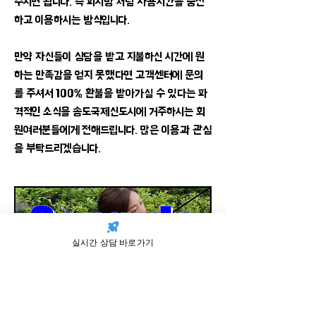
주시면 됩니다. 즉 피시방 처럼 사용시간을 충전
하고 이용하시는 방식입니다.
만약 자신들이 상담을 받고 지불하신 시간에 원
하는 만족감을 얻지 못했다면 고객센터에 문의
를 주셔서
100% 환불을 받아가실 수 있다는 파
격적인 소식
을 송도국제신도시에 거주하시는 회
원여러분들에게 전해드립니다. 많은 이용과 관심
을 부탁드리겠습니다.
실시간 상담 바로가기