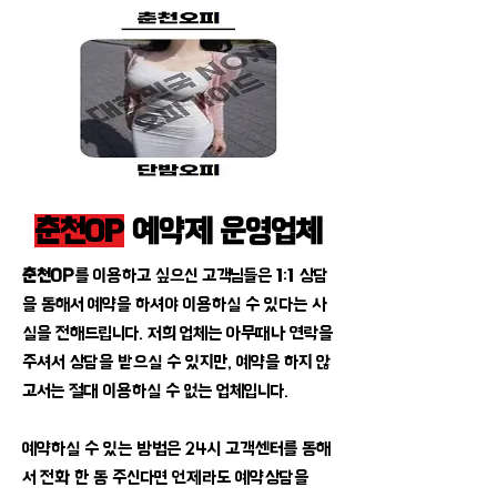
춘천OP
예약제 운영업체
춘천OP
를 이용하고 싶으신 고객님들은 1:1 상담
을 통해서 예약을 하셔야 이용하실 수 있다는 사
실을 전해드립니다. 저희 업체는 아무때나 연락을
주셔서 상담을 받으실 수 있지만, 예약을 하지 않
고서는 절대 이용하실 수 없는 업체입니다.
예약하실 수 있는 방법은 24시 고객센터를 통해
서 전화 한 통 주신다면 언제라도 예약상담을