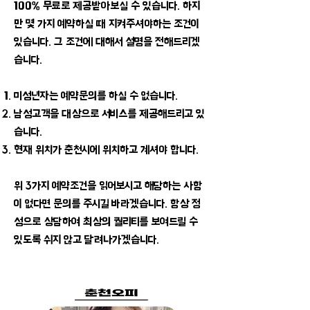
100% 무료로 제공받아보실 수 있습니다. 하지
만 몇 가지 예약하실 때 지켜주셔야하는 조건이
있습니다. 그 조건에 대해서 설명을 전해드리겠
습니다.
미성년자는 예약문의를 하실 수 없습니다.
남성고객을 대상으로 서비스를 제공해드리고 있
습니다.
현재 위치가 춘천시에 위치하고 계셔야 합니다.
​위 3가지 예약조건을 읽어보시고 해당하는 사항
이 없다면 문의를 주시길 바라겠습니다. 항상 정
성으로 상담하여 최상의 퀄리티를 보여드릴 수
있도록 쉬지 않고 달려나가겠습니다.