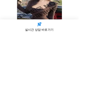
실시간 상담 바로가기
춘천오피
AI를 도입한 오피
가이드
요즘 세상에는 AI가 일상 생활 속 많이 접근하
고 활용되고 있습니다. 저희 단밤오피는 이러한
상황을 미리 파악하고 트렌드를 따라 유행에 뒤
쳐 지지 않도록
춘천OP
를 AI와 함께 서비스를
도입하는 방법을 만들어 춘천시 고객여러분들에
게 전해드리고 있습니다.
아직 미흡한 준비도 있고, 사실 서비스에 직접 상