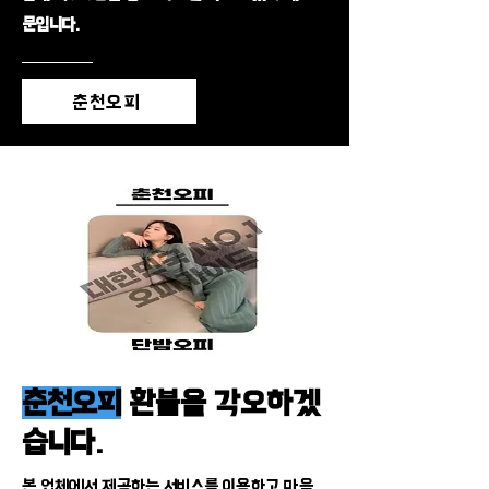
문입니다.
춘천오피
춘천오피
환불을 각오하겠
습니다.
본 업체에서 제공하는 서비스를 이용하고 마음